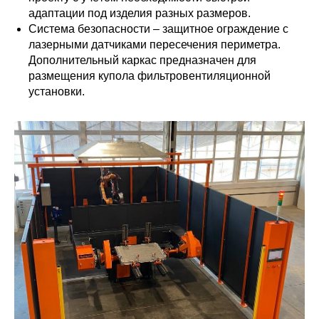
адаптации под изделия разных размеров.
Система безопасности – защитное ограждение с
лазерными датчиками пересечения периметра.
Дополнительный каркас предназначен для
размещения купола фильтровентиляционной
установки.