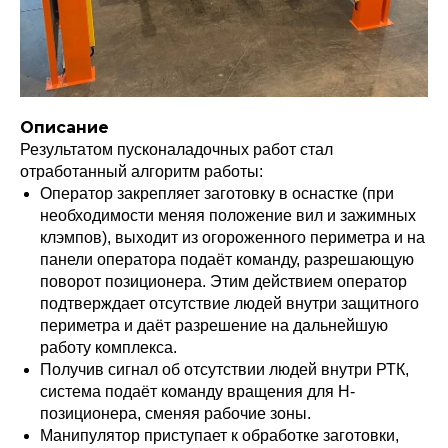
Описание
Результатом пусконаладочных работ стал
отработанный алгоритм работы:
Оператор закрепляет заготовку в оснастке (при
необходимости меняя положение вил и зажимных
клэмпов), выходит из огороженного периметра и на
панели оператора подаёт команду, разрешающую
поворот позиционера. Этим действием оператор
подтверждает отсутствие людей внутри защитного
периметра и даёт разрешение на дальнейшую
работу комплекса.
Получив сигнал об отсутствии людей внутри РТК,
система подаёт команду вращения для Н-
позиционера, сменяя рабочие зоны.
Манипулятор приступает к обработке заготовки,