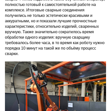
полностью готовый к самостоятельной работе на
комплексе. Итоговые сварные соединения
получились не только эстетически красивыми и
аккуратными, но и показали лучшие прочностные
характеристики, относительно изделий, сваренных
вручную. Также значительно сократилось время
обработки одного изделия: вручную сварщику
требовалось более часа, в то время как роботу нужно
порядка 10 минут на такой же по объёму процесс
сварки.