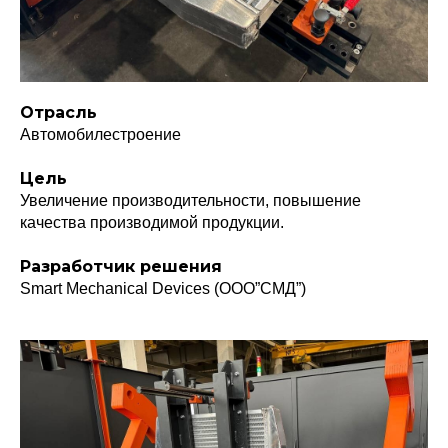
Отрасль
Автомобилестроение
Цель
Увеличение производительности, повышение
качества производимой продукции.
Разработчик решения
Smart Mechanical Devices (OOO”СМД”)