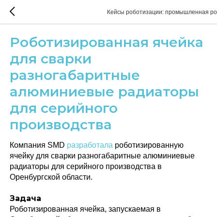
Кейсы роботизации: промышленная ро
Роботизированная ячейка
для сварки
разногабаритные
алюминиевые радиаторы
для серийного
производства
Компания SMD
разработала
роботизированную
ячейку для сварки разногабаритные алюминиевые
радиаторы для серийного производства в
Оренбургской области.
Задача
Роботизированная ячейка, запускаемая в