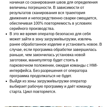
начиная со сканирования швов для определения
величины погрешности. В зависимости от
результатов сканирования вся траектория
движения и непосредственно сварки смещается,
обеспечивая 100% повторяемость в условиях
серийного производства.
В это же время оператор безопасно для себя
может зайти в зону загрузки/выгрузки, извлечь
ранее обработанное изделие и установить новое. В
случае, если программа обработки завершилась
раньше, чем закончилась установка новой
заготовки, манипулятор будет стоять в
парковочном положении, ожидая команды с HMI-
интерфейса. Без разрешения от оператора
программа продолжаться не будет.
Выйдя из зоны загрузки/выгрузки оператор
выбирает рабочую программу и даёт команду
старта. Цикл повторяется.