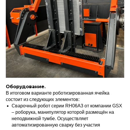
Оборудование.
В итоговом варианте роботизированная ячейка
состоит из следующих элементов:
Сварочный робот серии RH06A3 от компании GSX
– роборука, манипулятор которой размещён на
неподвижной тумбе. Осуществляет
автоматизированную сварку без участия