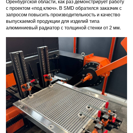
Оренбургской области, как раз демонстрирует работу
с проектом «под ключ». В SMD обратился заказчик с
запросом повысить производительность и качество
выпускаемой продукции для изделий типа
алюминиевый радиатор с толщиной стенки от 2 мм.