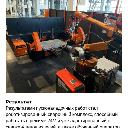
Результат
Результатами пусконаладочных работ стал
роботизированный сварочный комплекс, способный
работать в режиме 24/7 и уже адаптированный к
сварке 4 типов изделий, а также обученный оператор,