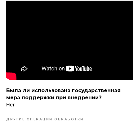
Была ли использована государственная
мера поддержки при внедрении?
Нет
ДРУГИЕ ОПЕРАЦИИ ОБРАБОТКИ