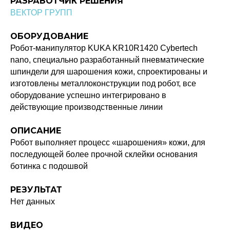
РАЗРАБОТЧИК РЕШЕНИЯ
ВЕКТОР ГРУПП
ОБОРУДОВАНИЕ
Робот-манипулятор KUKA KR10R1420 Cybertech
nano, специально разработанный пневматические
шпиндели для шарошения кожи, спроектированы и
изготовлены металлоконструкции под робот, все
оборудование успешно интегрировано в
действующие производственные линии
ОПИСАНИЕ
Робот выполняет процесс «шарошения» кожи, для
последующей более прочной склейки основания
ботинка с подошвой
РЕЗУЛЬТАТ
Нет данных
ВИДЕО