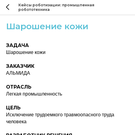
Кейсы роботизации: промышленная
робототехника
Шарошение кожи
ЗАДАЧА
Шарошение кожи
ЗАКАЗЧИК
АЛЬМИДА
ОТРАСЛЬ
Легкая промышленность
ЦЕЛЬ
Исключение трудоемкого травмоопасного труда
человека