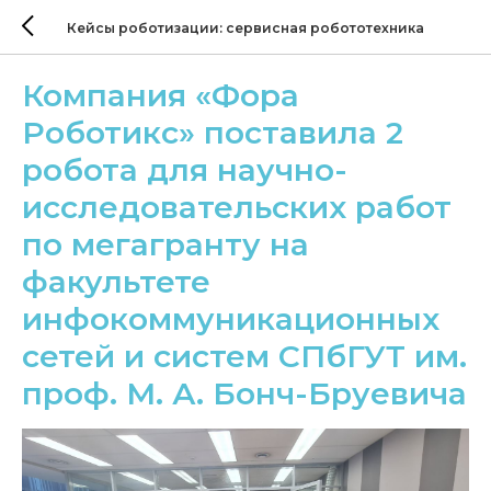
Кейсы роботизации: сервисная робототехника
Компания «Фора
Роботикс» поставила 2
робота для научно-
исследовательских работ
по мегагранту на
факультете
инфокоммуникационных
сетей и систем СПбГУТ им.
проф. М. А. Бонч-Бруевича