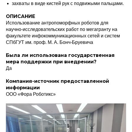
захваты в виде кистей рук с подвижыми пальцами.
ОПИСАНИЕ
Использование антропоморфных роботов для
научно-исследовательских работ по мегагранту на
факультете инфокоммуникационных сетей и систем
СПбГУТ им. проф. М. А. Бонч-Бруевича
Была ли использована государственная
мера поддержки при внедрении?
Да
Компания-источник предоставленной
информации
ООО «Фора Роботикс»