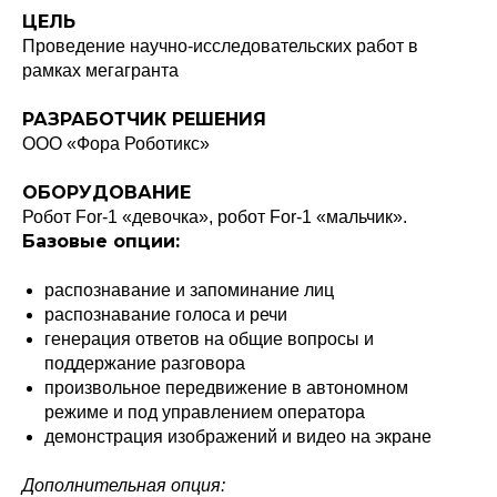
ЦЕЛЬ
Проведение научно-исследовательских работ в
рамках мегагранта
РАЗРАБОТЧИК РЕШЕНИЯ
ООО «Фора Роботикс»
ОБОРУДОВАНИЕ
Робот For-1 «девочка», робот For-1 «мальчик».
Базовые опции:
распознавание и запоминание лиц
распознавание голоса и речи
генерация ответов на общие вопросы и
поддержание разговора
произвольное передвижение в автономном
режиме и под управлением оператора
демонстрация изображений и видео на экране
Дополнительная опция: