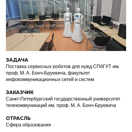
ЗАДАЧА
Поставка сервисных роботов для нужд СПбГУТ им.
проф. М. А. Бонч-Бруевича, факультет
инфокоммуникационных сетей и систем
ЗАКАЗЧИК
Санкт-Петербургский государственный университет
телекоммуникаций им. проф. М. А. Бонч-Бруевича
ОТРАСЛЬ
Сфера образования