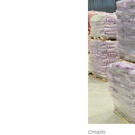
Стало