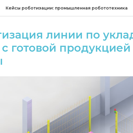
Кейсы роботизации: промышленная робототехника
изация линии по укла
с готовой продукцией
ы