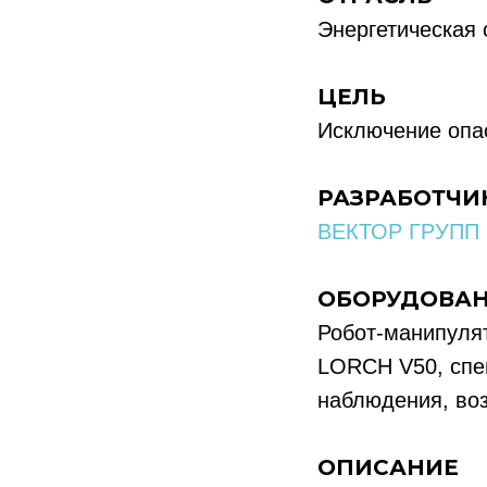
Энергетическая 
ЦЕЛЬ
Исключение опас
РАЗРАБОТЧИ
ВЕКТОР ГРУПП
ОБОРУДОВА
Робот-манипуля
LORCH V50, спе
наблюдения, воз
ОПИСАНИЕ