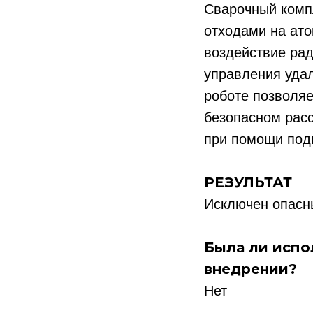
Сварочный комп
отходами на ато
воздействие рад
управления удал
роботе позволяе
безопасном расс
при помощи под
РЕЗУЛЬТАТ
Исключен опасн
Была ли испо
внедрении?
Нет