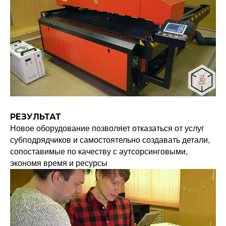
РЕЗУЛЬТАТ
Новое оборудование позволяет отказаться от услуг
субподрядчиков и самостоятельно создавать детали,
сопоставимые по качеству с аутсорсинговыми,
экономя время и ресурсы