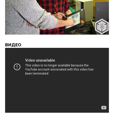
ВИДЕО