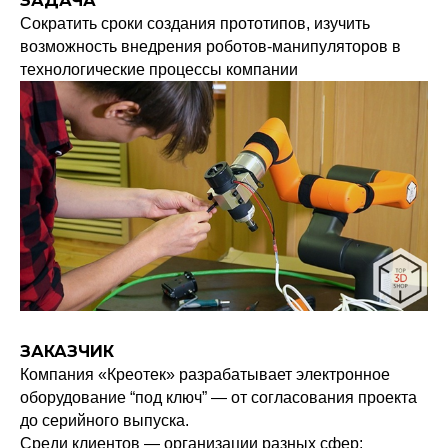
ЗАДАЧА
Сократить сроки создания прототипов, изучить
возможность внедрения роботов-манипуляторов в
технологические процессы компании
ЗАКАЗЧИК
Компания «Креотек» разрабатывает электронное
оборудование “под ключ” — от согласования проекта
до серийного выпуска.
Среди клиентов — организации разных сфер: