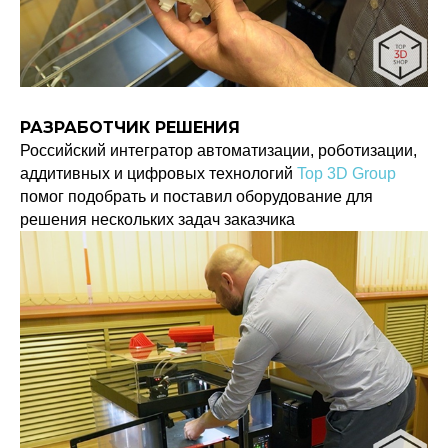
РАЗРАБОТЧИК РЕШЕНИЯ
Российский интегратор автоматизации, роботизации,
аддитивных и цифровых технологий
Top 3D Group
помог подобрать и поставил оборудование для
решения нескольких задач заказчика