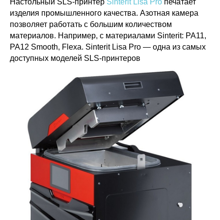
Настольный SLS-принтер
Sinterit Lisa Pro
печатает
изделия промышленного качества. Азотная камера
позволяет работать с большим количеством
материалов. Например, с материалами Sinterit: PA11,
PA12 Smooth, Flexa. Sinterit Lisa Pro — одна из самых
доступных моделей SLS-принтеров