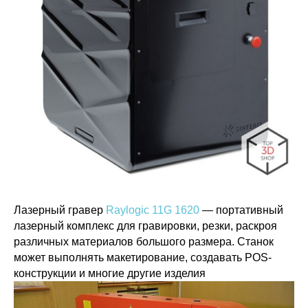
Лазерный гравер
Raylogic 11G 1620
— портативный
лазерный комплекс для гравировки, резки, раскроя
различных материалов большого размера. Станок
может выполнять макетирование, создавать POS-
конструкции и многие другие изделия