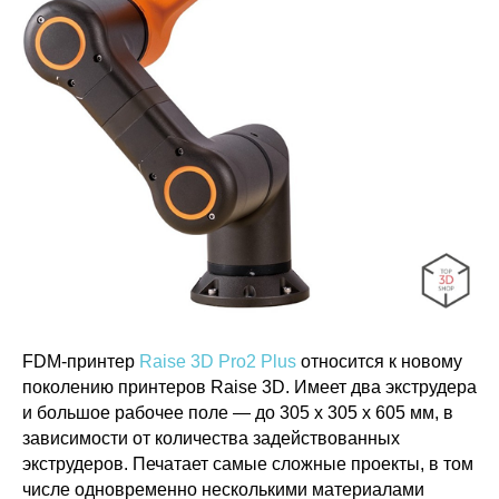
FDM-принтер
Raise 3D Pro2 Plus
относится к новому
поколению принтеров Raise 3D. Имеет два экструдера
и большое рабочее поле — до 305 х 305 х 605 мм, в
зависимости от количества задействованных
экструдеров. Печатает самые сложные проекты, в том
числе одновременно несколькими материалами