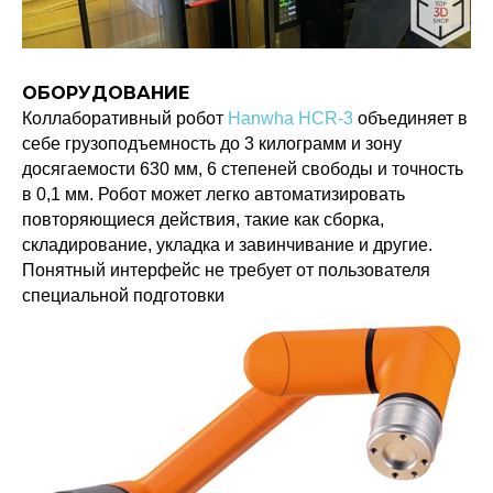
ОБОРУДОВАНИЕ
Коллаборативный робот
Hanwha HCR-3
объединяет в
себе грузоподъемность до 3 килограмм и зону
досягаемости 630 мм, 6 степеней свободы и точность
в 0,1 мм. Робот может легко автоматизировать
повторяющиеся действия, такие как сборка,
складирование, укладка и завинчивание и другие.
Понятный интерфейс не требует от пользователя
специальной подготовки