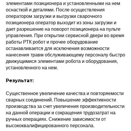
элементами позиционера и установленными на нем
оснасткой и деталями. После осуществления
оператором загрузки и выгрузки сварочного
позиционера оператор выходит из зоны загрузки и
дает разрешение на поворот позиционера на пульте
управления. При открытии сервисной двери во время
работы РТК робот и прочее оборудование
останавливается для исключения возможности
нанесения травм обслуживающему персоналу быстро
движущимися элементами робота и оборудования,
установленного на нем.
Результат:
Существенное увеличение качества и повторяемости
сварных соединений. Повышение эффективности
производства за счет увеличения производительности
на данной операции и сокращения трудозатрат на
ручных операциях. Снижение зависимости от
высококвалифицированного персонала.