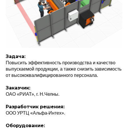
Задача:
Повысить эффективность производства и качество
выпускаемой продукции, а также снизить зависимость
от высококвалифицированного персонала.
Заказчик:
ОАО «РИАТ», г. Н.Челны.
Разработчик решения:
ООО УРТЦ «Альфа-Интех».
Оборудование: