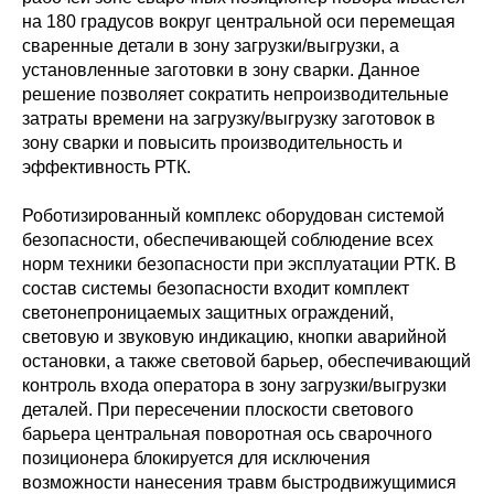
на 180 градусов вокруг центральной оси перемещая
сваренные детали в зону загрузки/выгрузки, а
установленные заготовки в зону сварки. Данное
решение позволяет сократить непроизводительные
затраты времени на загрузку/выгрузку заготовок в
зону сварки и повысить производительность и
эффективность РТК.
Роботизированный комплекс оборудован системой
безопасности, обеспечивающей соблюдение всех
норм техники безопасности при эксплуатации РТК. В
состав системы безопасности входит комплект
светонепроницаемых защитных ограждений,
световую и звуковую индикацию, кнопки аварийной
остановки, а также световой барьер, обеспечивающий
контроль входа оператора в зону загрузки/выгрузки
деталей. При пересечении плоскости светового
барьера центральная поворотная ось сварочного
позиционера блокируется для исключения
возможности нанесения травм быстродвижущимися