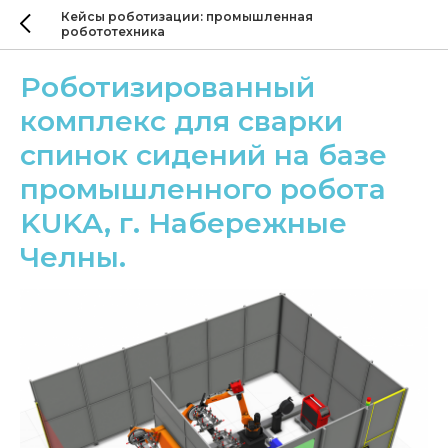
Кейсы роботизации: промышленная
робототехника
Роботизированный
комплекс для сварки
спинок сидений на базе
промышленного робота
KUKA, г. Набережные
Челны.