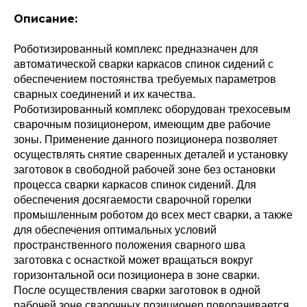
Описание:
Роботизированный комплекс предназначен для
автоматической сварки каркасов спинок сидений с
обеспечением постоянства требуемых параметров
сварных соединений и их качества.
Роботизированный комплекс оборудован трехосевым
сварочным позиционером, имеющим две рабочие
зоны. Применение данного позиционера позволяет
осуществлять снятие сваренных деталей и установку
заготовок в свободной рабочей зоне без остановки
процесса сварки каркасов спинок сидений. Для
обеспечения досягаемости сварочной горелки
промышленным роботом до всех мест сварки, а также
для обеспечения оптимальных условий
пространственного положения сварного шва
заготовка с оснасткой может вращаться вокруг
горизонтальной оси позиционера в зоне сварки.
После осуществления сварки заготовок в одной
рабочей зоне сварочных позиционер поворачивается