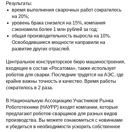
Результаты:
время выполнения сварочных работ сократилось
на 20%;
уровень брака снизился на 15%, компания
сэкономила более 1 млн рублей за год;
общая производительность выросла на 10%.
Освободившиеся мощности направили на
развитие других отраслей.
Центральное конструкторское бюро машиностроения,
входящее в состав «Росатома», также использует
роботов для сварки. Последние трудятся на АЭС, где
крайне важны точность и качество. Время работы
сократилось в 2 раза.
В Национальную Ассоциацию Участников Рынка
Робототехники (НАУРР) входят компании, которые
предлагают роботов-сварщиков для разных видов
производства. Вы можете ознакомиться с новинками
и убедиться в необходимости ускорить собственное