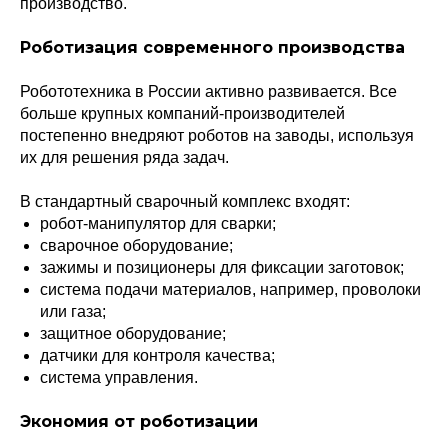
производство.
Роботизация современного производства
Робототехника в России активно развивается. Все
больше крупных компаний-производителей
постепенно внедряют роботов на заводы, используя
их для решения ряда задач.
В стандартный сварочный комплекс входят:
робот-манипулятор для сварки;
сварочное оборудование;
зажимы и позиционеры для фиксации заготовок;
система подачи материалов, например, проволоки
или газа;
защитное оборудование;
датчики для контроля качества;
система управления.
Экономия от роботизации