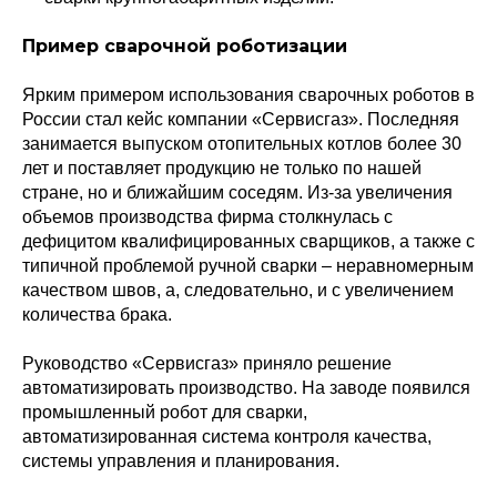
Пример сварочной роботизации
Ярким примером использования сварочных роботов в
России стал кейс компании «Сервисгаз». Последняя
занимается выпуском отопительных котлов более 30
лет и поставляет продукцию не только по нашей
стране, но и ближайшим соседям. Из-за увеличения
объемов производства фирма столкнулась с
дефицитом квалифицированных сварщиков, а также с
типичной проблемой ручной сварки – неравномерным
качеством швов, а, следовательно, и с увеличением
количества брака.
Руководство «Сервисгаз» приняло решение
автоматизировать производство. На заводе появился
промышленный робот для сварки,
автоматизированная система контроля качества,
системы управления и планирования.