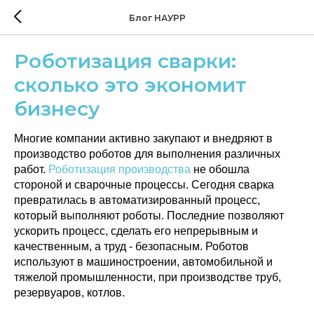
Блог НАУРР
Роботизация сварки:
сколько это экономит
бизнесу
Многие компании активно закупают и внедряют в
производство роботов для выполнения различных
работ.
Роботизация производства
не обошла
стороной и сварочные процессы. Сегодня сварка
превратилась в автоматизированный процесс,
который выполняют роботы. Последние позволяют
ускорить процесс, сделать его непрерывным и
качественным, а труд - безопасным. Роботов
используют в машиностроении, автомобильной и
тяжелой промышленности, при производстве труб,
резервуаров, котлов.