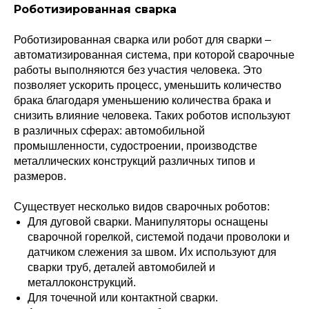
Роботизированная сварка
Роботизированная сварка или робот для сварки –
автоматизированная система, при которой сварочные
работы выполняются без участия человека. Это
позволяет ускорить процесс, уменьшить количество
брака благодаря уменьшению количества брака и
снизить влияние человека. Таких роботов используют
в различных сферах: автомобильной
промышленности, судостроении, производстве
металлических конструкций различных типов и
размеров.
Существует несколько видов сварочных роботов:
Для дуговой сварки. Манипуляторы оснащены
сварочной горелкой, системой подачи проволоки и
датчиком слежения за швом. Их используют для
сварки труб, деталей автомобилей и
металлоконструкций.
Для точечной или контактной сварки.