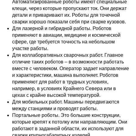
Автоматизированные роботы имеют специальные
клещи, через которые пропускают ток. Они держат
детали и приваривают их. Роботы для точечной
сварки хорошо показали себя при сварке кузовов.
Для лазерной и гибридной работы. Роботов
применяют в авиации, медицине и космической
сфере, где требуется точность на небольшом
участке работы.
Для коллаборативных сварочных работ. Главное
отличие таких роботов – в возможности работать
вместе с человеком. Оператор задает направление
и характеристики, машина выполняет. Роботов
применяют для работ в трудных условиях,
например, в условиях Крайнего Севера или в
цехах с крайне высокой температурой.
Для мобильных работ. Машины передвигаются
между станциями и проводят работы.
Портальные роботы. Это большие конструкции,
которые крепят к потолку или направляющим. Они
работают в заданной области, их используют для
сварки крупногабаритных изделий.