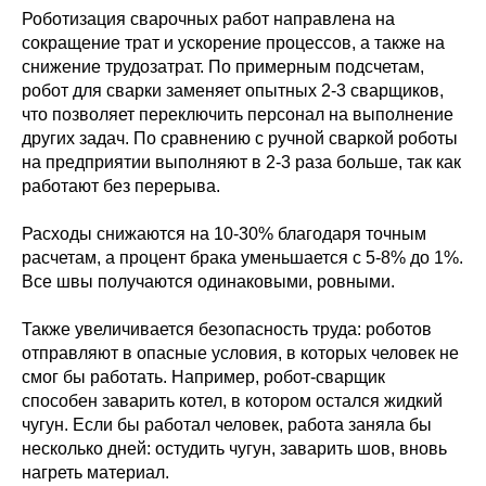
Роботизация сварочных работ направлена на
сокращение трат и ускорение процессов, а также на
снижение трудозатрат. По примерным подсчетам,
робот для сварки заменяет опытных 2-3 сварщиков,
что позволяет переключить персонал на выполнение
других задач. По сравнению с ручной сваркой роботы
на предприятии выполняют в 2-3 раза больше, так как
работают без перерыва.
Расходы снижаются на 10-30% благодаря точным
расчетам, а процент брака уменьшается с 5-8% до 1%.
Все швы получаются одинаковыми, ровными.
Также увеличивается безопасность труда: роботов
отправляют в опасные условия, в которых человек не
смог бы работать. Например, робот-сварщик
способен заварить котел, в котором остался жидкий
чугун. Если бы работал человек, работа заняла бы
несколько дней: остудить чугун, заварить шов, вновь
нагреть материал.