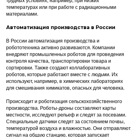
трудных условиях, например, при низких
температурах или при работе с радиационными
материалами.
Автоматизация производства в России
В России автоматизация производства и
робототехника активно развиваются. Компании
внедряют промышленных роботов для проведения
контроля качества, транспортировки товара и
сортировки. Также создают коллаборативных
роботов, которые работают вместе с людьми. Их
используют, например, в химических лабораториях
для смешивания химикатов, опасных для человека.
Происходит и роботизация сельскохозяйственного
производства. Роботы-дроны составляют карты
местности, исследуют рельеф и следят за посевами.
Специальные датчики следят за состоянием почвы,
температурой воздуха и влажностью. Они отправляют
сигнал на общую станцию, которая запускает