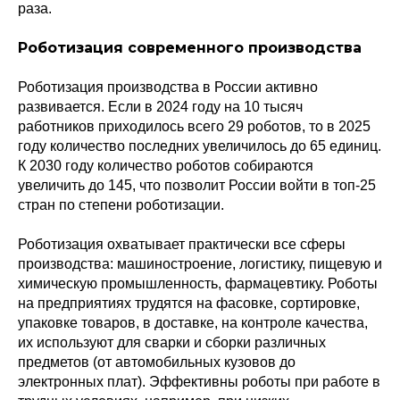
раза.
Роботизация современного производства
Роботизация производства в России активно
развивается. Если в 2024 году на 10 тысяч
работников приходилось всего 29 роботов, то в 2025
году количество последних увеличилось до 65 единиц.
К 2030 году количество роботов собираются
увеличить до 145, что позволит России войти в топ-25
стран по степени роботизации.
Роботизация охватывает практически все сферы
производства: машиностроение, логистику, пищевую и
химическую промышленность, фармацевтику. Роботы
на предприятиях трудятся на фасовке, сортировке,
упаковке товаров, в доставке, на контроле качества,
их используют для сварки и сборки различных
предметов (от автомобильных кузовов до
электронных плат). Эффективны роботы при работе в