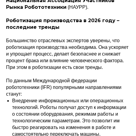
Национальная Ассоциация Участников
Рынка Робототехники
(НАУРР).
Роботизация производства в 2026 году –
последние тренды
Большинство отраслевых экспертов уверены, что
роботизация производства необходима. Она ускоряет
и упрощает процесс, делает безопаснее и снижает
процент брака или влияние человеческого фактора.
При этом в роботизации есть свои тренды.
По данным Международной федерации
робототехники (IFR) популярными направлениями
станут:
Внедрение информационных или операционных
технологий. Роботы получат доступ к информации
о состоянии оборудования, режимам работы и
технологическим параметрам. Это позволит им
быстро реагировать на изменения в работе и
самостоятельно переключать машины.