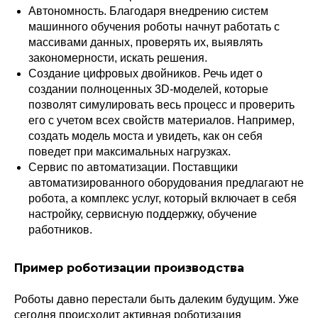
Автономность. Благодаря внедрению систем
машинного обучения роботы начнут работать с
массивами данных, проверять их, выявлять
закономерности, искать решения.
Создание цифровых двойников. Речь идет о
создании полноценных 3D-моделей, которые
позволят симулировать весь процесс и проверить
его с учетом всех свойств материалов. Например,
создать модель моста и увидеть, как он себя
поведет при максимальных нагрузках.
Сервис по автоматизации. Поставщики
автоматизированного оборудования предлагают не
робота, а комплекс услуг, который включает в себя
настройку, сервисную поддержку, обучение
работников.
Пример роботизации производства
Роботы давно перестали быть далеким будущим. Уже
сегодня происходит активная роботизация