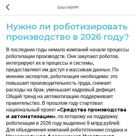
Блог НАУРР
Нужно ли роботизировать
производство в 2026 году?
В последние годы немало компаний начали процессы
роботизации производств. Они закупают роботов,
интегрируют их в процессы и системы,
предоставляют им доступ к массивам данных. По
мнению экспертов, роботизация необходима: это
повышает производительность труда, снижает
расходы на брак, уменьшает кадровый дефицит.
Общий тренд на автоматизацию поддерживает
правительство. В прошлом году стартовал
«Средства производства
национальный проект
и автоматизации»
, по которому на поддержку
роботизации в 2026 году выделено 9 млрд рублей.
Для объединения компаний робототехники создана и